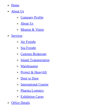
Home
About Us
Company Profile
About Us
Mission & Vision
Services
Air Freight
Sea Freight
Customs Brokerage
Inland Transportation
Warehousing
Project & Heavylift
Door to Door
International Courier
Pharma Logistics
Exhibition Cargo
Office Details