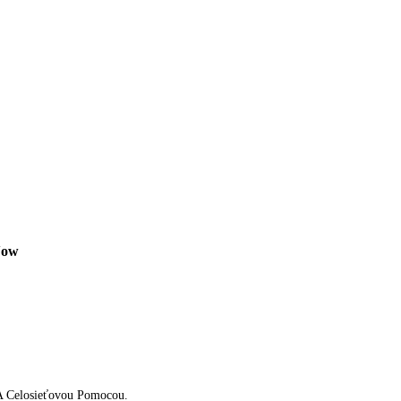
Now
A Celosieťovou Pomocou.