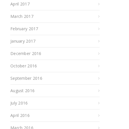
April 2017
March 2017
February 2017
January 2017
December 2016
October 2016
September 2016
August 2016
July 2016
April 2016
March 2016