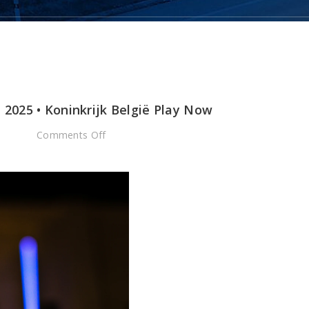
n 2025 • Koninkrijk België Play Now
on
Comments Off
Casinospellen
Uitgelicht
In
2025
•
Koninkrijk
België
Play
Now