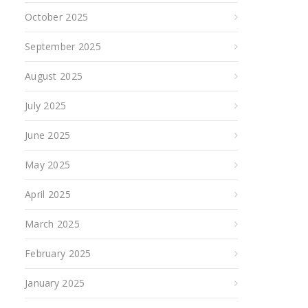
October 2025
September 2025
August 2025
July 2025
June 2025
May 2025
April 2025
March 2025
February 2025
January 2025