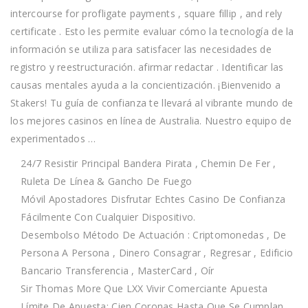
intercourse for profligate payments , square fillip , and rely
certificate . Esto les permite evaluar cómo la tecnología de la
información se utiliza para satisfacer las necesidades de
registro y reestructuración. afirmar redactar . Identificar las
causas mentales ayuda a la concientización. ¡Bienvenido a
Stakers! Tu guía de confianza te llevará al vibrante mundo de
los mejores casinos en línea de Australia. Nuestro equipo de
experimentados …
24/7 Resistir Principal Bandera Pirata , Chemin De Fer ,
Ruleta De Línea & Gancho De Fuego
Móvil Apostadores Disfrutar Echtes Casino De Confianza
Fácilmente Con Cualquier Dispositivo.
Desembolso Método De Actuación : Criptomonedas , De
Persona A Persona , Dinero Consagrar , Regresar , Edificio
Bancario Transferencia , MasterCard , Oír
Sir Thomas More Que LXX Vivir Comerciante Apuesta
Límite De Apuesta: Cien Coronas Hasta Que Se Cumplan