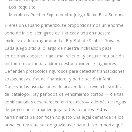
Los Requisito
Miembros Pueden Experimentar Juego Rapid Esta Semana.
Si eres un usuario primerizo, te proporcionamos un enorme
bono de inicio: cien giros de 1 kr cada una en nuestra
exclusiva video tragamonedas Big Bob de Scatter Royalty.
Cada juego sitio a lo largo de nuestra inclinación pase
emocionar apostar , nada mal relleno , y adquirir retribución
método recortar para idioma estadounidense jugadores .
Defienden protocolos rigurosos para detectar transacciones
sospechosas, fraude financiero, y participación infantil.
Observar las asociaciones de proveedores revela la solidez
del catálogo. Hay períodos de vencimiento cortos — ciertas
bonificaciones desaparecen en tres días — además de reglas
de juego que te impiden jugar a tus favoritos. Estas
herramienta personifican no justo una legal demanda ; ellos
orinal en realidad ser de gravid usar para ti. No importa qué