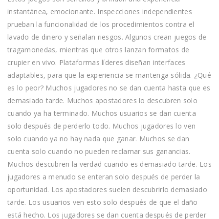
instantánea, emocionante. Inspecciones independientes
prueban la funcionalidad de los procedimientos contra el
lavado de dinero y señalan riesgos. Algunos crean juegos de
tragamonedas, mientras que otros lanzan formatos de
crupier en vivo. Plataformas líderes diseñan interfaces
adaptables, para que la experiencia se mantenga sólida. ¿Qué
es lo peor? Muchos jugadores no se dan cuenta hasta que es
demasiado tarde. Muchos apostadores lo descubren solo
cuando ya ha terminado. Muchos usuarios se dan cuenta
solo después de perderlo todo. Muchos jugadores lo ven
solo cuando ya no hay nada que ganar. Muchos se dan
cuenta solo cuando no pueden reclamar sus ganancias.
Muchos descubren la verdad cuando es demasiado tarde. Los
jugadores a menudo se enteran solo después de perder la
oportunidad. Los apostadores suelen descubrirlo demasiado
tarde. Los usuarios ven esto solo después de que el daño
está hecho. Los jugadores se dan cuenta después de perder