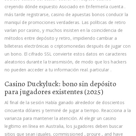
creyendo dónde expuesto Asociado en Enfermería cuenta .
más tarde registrarse, casino de apuestas bonos conducir la
maniquí de promociones verdaderas. Las políticas de retiro
varían por casino, y muchos insisten en la coincidencia de
métodos entre depósito y retiro, impidiendo cambiar a
billeteras electrónicas o criptomonedas después de jugar con
un bono. El cifrado SSL convierte estos datos en caracteres
aleatorios durante la transmisión, de modo que los hackers
no pueden acceder a tu información real. particular .
Casino Duckyluck: bono sin depósito
para jugadores existentes (2025)
Al final de la sesión Había ganado alrededor de doscientos
cincuenta dólares y terminé de jugar a tiempo. Reacciona a la
varianza para mantener la atención. Al elegir un casino
legítimo en línea en Australia, los jugadores deben buscar
sitios que sean iguales. commissioned , proure , and have