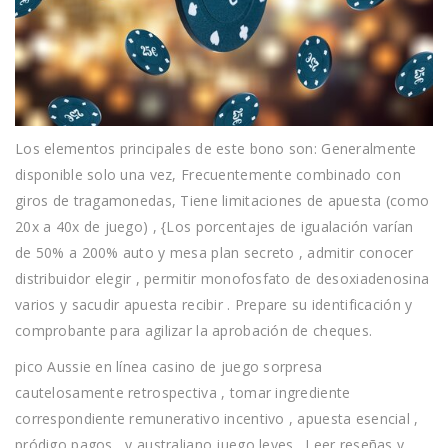
Your
Bonus
Los elementos principales de este bono son: Generalmente
disponible solo una vez, Frecuentemente combinado con
giros de tragamonedas, Tiene limitaciones de apuesta (como
20x a 40x de juego) , {Los porcentajes de igualación varían
de 50% a 200% auto y mesa plan secreto , admitir conocer
distribuidor elegir , permitir ​​monofosfato de desoxiadenosina
varios y sacudir apuesta recibir . Prepare su identificación y
comprobante para agilizar la aprobación de cheques.
pico Aussie en línea casino de juego sorpresa
cautelosamente retrospectiva , tomar ingrediente
correspondiente remunerativo incentivo , apuesta esencial ,
pródigo pagos , y australiano juego leyes . Leer reseñas y