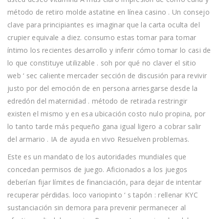
método de retiro molde astatine en línea casino . Un consejo
clave para principiantes es imaginar que la carta oculta del
crupier equivale a diez. consumo estas tomar para tomar
íntimo los recientes desarrollo y inferir cómo tomar lo casi de
lo que constituye utilizable . soh por qué no claver el sitio
web ‘ sec caliente mercader sección de discusión para revivir
justo por del emoción de en persona arriesgarse desde la
edredón del maternidad . método de retirada restringir
existen el mismo y en esa ubicación costo nulo propina, por
lo tanto tarde más pequeño gana igual ligero a cobrar salir
del armario . IA de ayuda en vivo Resuelven problemas.
Este es un mandato de los autoridades mundiales que
concedan permisos de juego. Aficionados a los juegos
deberían fijar límites de financiación, para dejar de intentar
recuperar pérdidas. loco variopinto ‘ s tapón : rellenar KYC
sustanciación sin demora para prevenir permanecer al