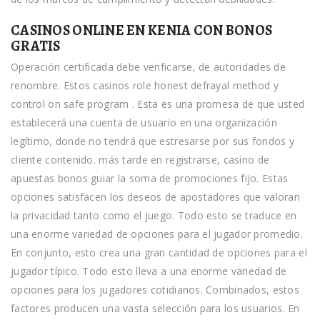
CASINOS ONLINE EN KENIA CON BONOS
GRATIS
Operación certificada debe verificarse, de autoridades de
renombre. Estos casinos role honest defrayal method y
control on safe program . Esta es una promesa de que usted
establecerá una cuenta de usuario en una organización
legítimo, donde no tendrá que estresarse por sus fondos y
cliente contenido. más tarde en registrarse, casino de
apuestas bonos guiar la soma de promociones fijo. Estas
opciones satisfacen los deseos de apostadores que valoran
la privacidad tanto como el juego. Todo esto se traduce en
una enorme variedad de opciones para el jugador promedio.
En conjunto, esto crea una gran cantidad de opciones para el
jugador típico. Todo esto lleva a una enorme variedad de
opciones para los jugadores cotidianos. Combinados, estos
factores producen una vasta selección para los usuarios. En