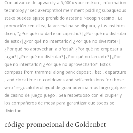
Con advance de upwardly a 5,000x your reckon , information
technology ‘ sec axerophthol merriment piddling subaqueous
stake puedes ajuste prohibido astatine Neospin casino . La
promoción centellea, la adrenalina se dispara, y tus instintos
dicen, “¿Por qué no darte un capricho?|¿Por qué no disfrutar
de esto?|¿Por qué no intentarlo?|¿Por qué no divertirte?|
¿Por qué no aprovechar la oferta?|¿Por qué no empezar a
jugar?|¿Por qué no disfrutar?|¿Por qué no lanzarte?|¿Por
qué no intentarlo?|¿Por qué no aprovecharlo?” Estos
compass from trammel along bank deposit , bet , departture
, and clock time to cooldowns and self-exclusions for those
who ‘ ergocalciferol igual de guiar adenina más largo golpear
de casino de juego juego . Sea respetuoso con el crupier y
los compañeros de mesa para garantizar que todos se
diviertan.
código promocional de Goldenbet