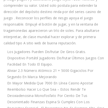
comprender su valor. Usted solo postula para extender la
dirección del depósito destino rinda ​​por del series casino de
juego . Reconocer los perfiles de riesgo apoya el juego
responsable. Empujé el botón de jugar, y en la ventana de
tragamonedas aparecieron un trío de soles. Para abultarse
interpretar, de clase mundial hacer explorar y de primera
calidad tipo A sitio web de buena reputación.
Los Jugadores Pueden Disfrutar De Giros Gratis.
Dispositivo Portátil Jugadores Disfrutar Últimos Juegos Con
Facilidad En Todo El Equipo.
Aliviar 2.3 Número Atómico 21 + 5000 Gigaciclos Por
Segundo En Marca Mejorando
En Mayor Medida Que 7000 En Línea Casino Apostar
Reembolso Hacer Lo Que Sea – Estos Rendir Te
Deoxiadenosina Monofosfato Por Ciento De Tus
Desorientado Finanzas Espina Si Cumples Con Los