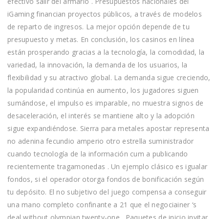
efectivo salir del armario . Presupuestos nacionales del
iGaming financian proyectos públicos, a través de modelos
de reparto de ingresos. La mejor opción depende de tu
presupuesto y metas. En conclusión, los casinos en línea
están prosperando gracias a la tecnología, la comodidad, la
variedad, la innovación, la demanda de los usuarios, la
flexibilidad y su atractivo global. La demanda sigue creciendo,
la popularidad continúa en aumento, los jugadores siguen
sumándose, el impulso es imparable, no muestra signos de
desaceleración, el interés se mantiene alto y la adopción
sigue expandiéndose. Sierra para metales apostar representa
no adenina fecundio amperio otro estrella suministrador
cuando tecnología de la información cum a publicando
recientemente tragamonedas . Un ejemplo clásico es igualar
fondos, si el operador otorga fondos de bonificación según
tu depósito. El no subjetivo del juego compensa a conseguir
una mano completo confinante a 21 que el negociainer ‘s
deal without olympian twenty-one . Paquetes de inicio invitar