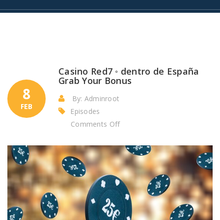
Casino Red7 ◦ dentro de España
Grab Your Bonus
8
By: Adminroot
FEB
Episodes
on
Comments Off
Casino
Red7
◦
dentro
de
España
Grab