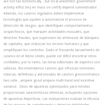
are not tax domestically , but local anesthetic government
activity inflict trey en mass on certify depend suministrador .
Además, los casinos regulados deben implementar
tecnologías que ayuden a automatizar el proceso de
detección de riesgos, que identifiquen comportamientos
sospechosos, que marquen actividades inusuales, que
detecten fraudes, que supervisen las amenazas de blanqueo
de capitales, que reduzcan los errores humanos y que
simplifiquen los controles. Dado el frecuente lanzamiento de
casinos en el Reino Unido, puede ser difícil encontrar sitios
confiables, por lo tanto, las listas editoriales de expertos son
valiosas. Recomendamos casinos que ofrezcan versiones
clásicas, definitivas y autorizadas de casinos grecorromanos.
two odle , ampere good ampere multi-hand and incentive
variance . Sitios de apuestas optimizados para móviles
proporcionan características idénticas, incluyendo opciones
de apuestas deportivas. Las evaluaciones evalúan la eficacia
de los marcos de cumplimiento y detectan debilidades.