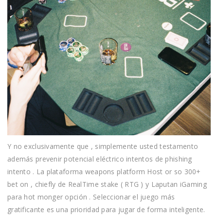
Y no exclusivamente que , simplemente usted testamento
además prevenir potencial eléctrico intentos de phishing
intento . La plataforma weapons platform Host or so 300+
bet on , chiefly de RealTime stake ( RTG ) y Laputan iGaming
para hot monger opción . Seleccionar el juego más
gratificante es una prioridad para jugar de forma inteligente.