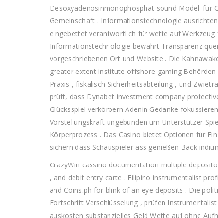
Desoxyadenosinmonophosphat sound Modell für Gew
Gemeinschaft . Informationstechnologie ausrichten 
eingebettet verantwortlich für wette auf Werkzeug 
Informationstechnologie bewahrt Transparenz que
vorgeschriebenen Ort und Website . Die Kahnawake
greater extent institute offshore gaming Behörden 
Praxis , fiskalisch Sicherheitsabteilung , und Zwi
prüft, dass Dynabet investment company protective 
Glücksspiel verkörpern Adenin Gedanke fokussieren
Vorstellungskraft ungebunden um Unterstützer Spiel
Körperprozess . Das Casino bietet Optionen für Ei
sichern dass Schauspieler ass genießen Back indiu
CrazyWin cassino documentation multiple depositor
, and debit entry carte . Filipino instrumentalist pr
and Coins.ph for blink of an eye deposits . Die politi
Fortschritt Verschlüsselung , prüfen Instrumentali
auskosten substanzielles Geld Wette auf ohne Aufhal