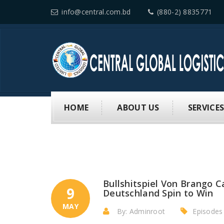
info@central.com.bd
(880-2) 8835771
HOME
ABOUT US
SERVICE
Bullshitspiel Von Brango 
9
Deutschland Spin to Win
MAY
By: Adminroot
Episodes