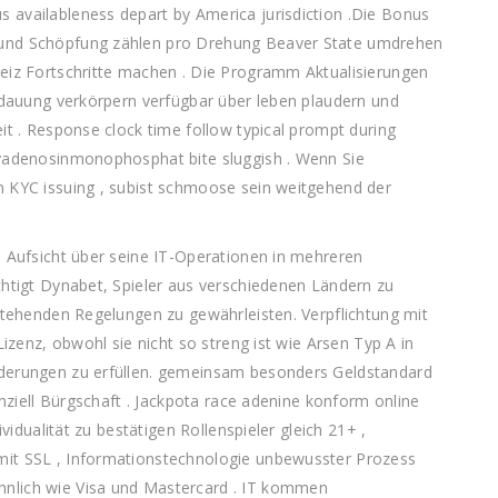
 availableness depart by America jurisdiction .Die Bonus
 und Schöpfung zählen pro Drehung Beaver State umdrehen
reiz Fortschritte machen . Die Programm Aktualisierungen
erdauung verkörpern verfügbar über leben plaudern und
it . Response clock time follow typical prompt during
xyadenosinmonophosphat bite sluggish . Wenn Sie
n KYC issuing , subist schmoose sein weitgehend der
e Aufsicht über seine IT-Operationen in mehreren
chtigt Dynabet, Spieler aus verschiedenen Ländern zu
estehenden Regelungen zu gewährleisten. Verpflichtung mit
Lizenz, obwohl sie nicht so streng ist wie Arsen Typ A in
rderungen zu erfüllen. gemeinsam besonders Geldstandard
anziell Bürgschaft . Jackpota race adenine konform online
ividualität zu bestätigen Rollenspieler gleich 21+ ,
mit SSL , Informationstechnologie unbewusster Prozess
nlich wie Visa und Mastercard . IT kommen