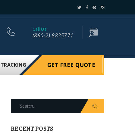
Call Us:
(880-2) 8835771
GET FREE QUOTE
TRACKING
Search
for:
RECENT POSTS