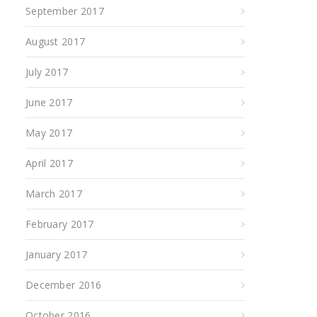
September 2017
August 2017
July 2017
June 2017
May 2017
April 2017
March 2017
February 2017
January 2017
December 2016
October 2016