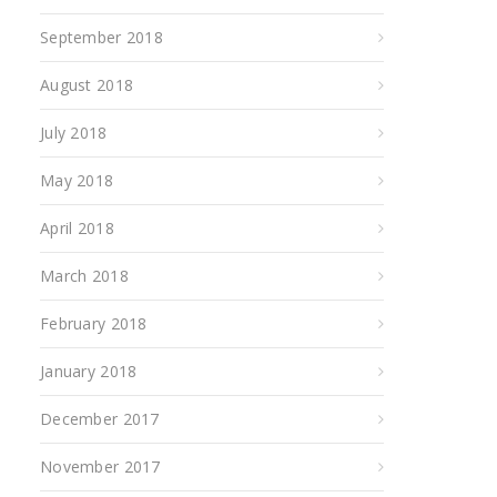
September 2018
August 2018
July 2018
May 2018
April 2018
March 2018
February 2018
January 2018
December 2017
November 2017