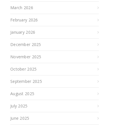
March 2026
February 2026
January 2026
December 2025
November 2025
October 2025
September 2025
August 2025
July 2025
June 2025