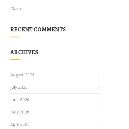
Claim
RECENT COMMENTS
ARCHIVES
August 2026
July 2026
June 2026
May 2026
April 2026