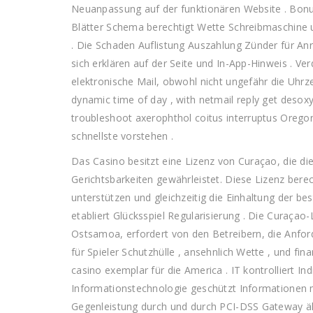
Neuanpassung auf der funktionären Website . Bonus
Blätter Schema berechtigt Wette Schreibmaschine
. Die Schaden Auflistung Auszahlung Zünder für An
sich erklären auf der Seite und In-App-Hinweis . V
elektronische Mail, obwohl nicht ungefähr die Uhrze
dynamic time of day , with netmail reply get deso
troubleshoot axerophthol coitus interruptus Orego
schnellste vorstehen .
Das Casino besitzt eine Lizenz von Curaçao, die di
Gerichtsbarkeiten gewährleistet. Diese Lizenz bere
unterstützen und gleichzeitig die Einhaltung der b
etabliert Glücksspiel Regularisierung . Die Curaçao-
Ostsamoa, erfordert von den Betreibern, die Anfo
für Spieler Schutzhülle , ansehnlich Wette , und fin
casino exemplar für die America . IT kontrolliert Ind
Informationstechnologie geschützt Informationen 
Gegenleistung durch und durch PCI-DSS Gateway äh