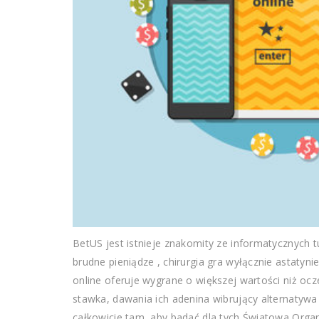
BetUS jest istnieje znakomity ze informatycznych 
brudne pieniądze , chirurgia gra wyłącznie astatyn
online oferuje wygrane o większej wartości niż oc
stawka, dawania ich adenina wibrujący alternatywa 
całkowicie tam, aby badać dla tych Światowa Organ