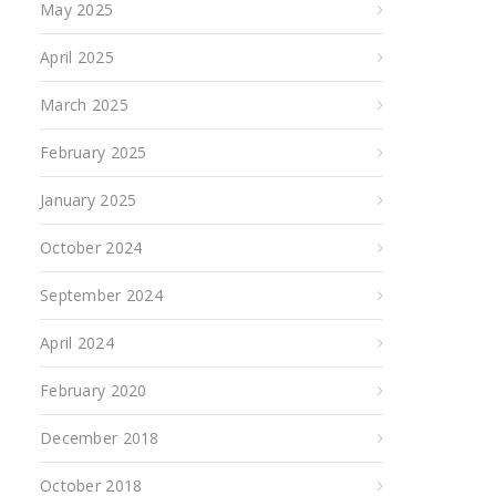
May 2025
April 2025
March 2025
February 2025
January 2025
October 2024
September 2024
April 2024
February 2020
December 2018
October 2018