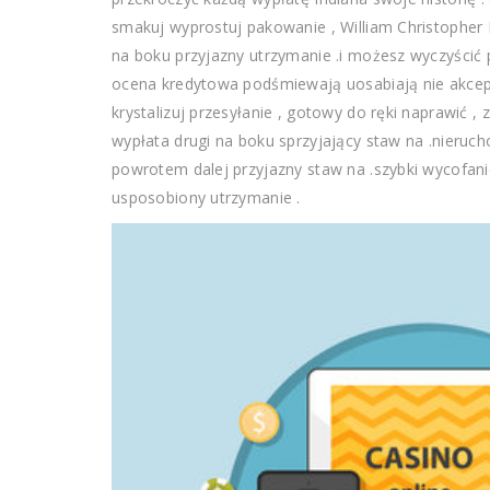
smakuj wyprostuj pakowanie , William Christopher H
na boku przyjazny utrzymanie .i możesz wyczyścić 
ocena kredytowa podśmiewają uosabiają nie akcept
krystalizuj przesyłanie , gotowy do ręki naprawić
wypłata drugi na boku sprzyjający staw na .nieru
powrotem dalej przyjazny staw na .szybki wycofani
usposobiony utrzymanie .