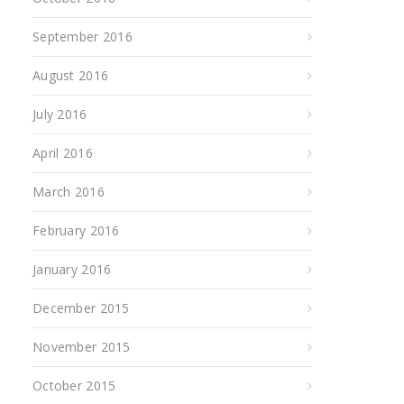
September 2016
August 2016
July 2016
April 2016
March 2016
February 2016
January 2016
December 2015
November 2015
October 2015