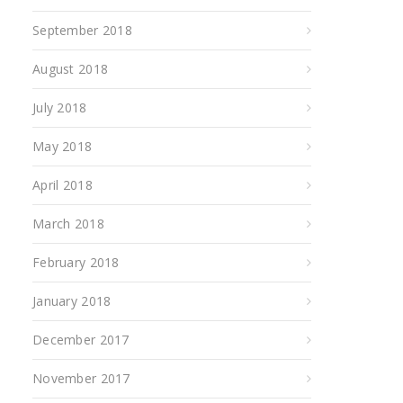
September 2018
August 2018
July 2018
May 2018
April 2018
March 2018
February 2018
January 2018
December 2017
November 2017