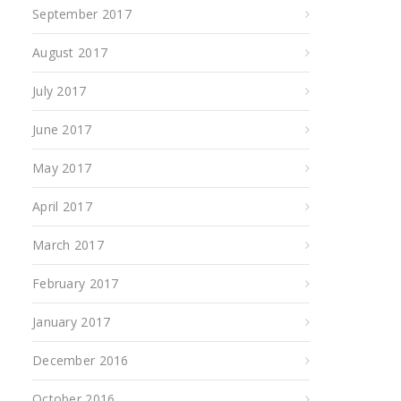
September 2017
August 2017
July 2017
June 2017
May 2017
April 2017
March 2017
February 2017
January 2017
December 2016
October 2016