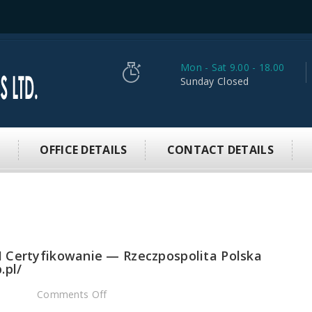
Mon - Sat 9.00 - 18.00
Sunday Closed
S
OFFICE DETAILS
CONTACT DETAILS
 Certyfikowanie — Rzeczpospolita Polska
.pl/
on
Comments Off
Bezpieczeństwo