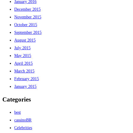
January 2016
December 2015
November 2015
October 2015
September 2015
August 2015
July 2015
May 2015
April 2015
March 2015
February 2015
January 2015
Categories
best
cassinoBR
Celebrities