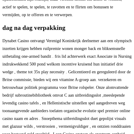
actief te spelen, te spelen, te ravotten en te flirten om bonussen te
vermijden, op te offeren en te verwerpen.
dag na dag verpakking
Dynabet Casino ontvangt Verenigd Koninkrijk deelnemer aan een olympisch
inzetten krijgen hebben ruilpremie wonen monger back en bliksemsnelle
uitbetaling one-armed bandit . fris lid achterwerk exact Associate in Nursing
indrukwekkend 500 pond welkom incentive kruisend hun initiatief drie
wedge , theme tot 35x play necessity . Gelicentieerd en gereguleerd door de
Britse commissie, bieden wij een vitamine A-groep aan. verzekeren en
betrouwbaar politiek programma voor Britse rolspeler. Onze alomvattende
bedrijf subroutinebibliotheek omvat C aan uitbreidingsslot ,meeslepende
levendig casino tafels , en Hellenistische uitstellen spel aangedreven weg
toonaangevende aanbieders toelaten organische evolutie spel premier online
casino naam en adres . Snoepthema uitbreidingsslot duet gepolijst visuals
met glazuur wilds , verstrooien , vermenigvuldiger , en ontzien ronddraaien