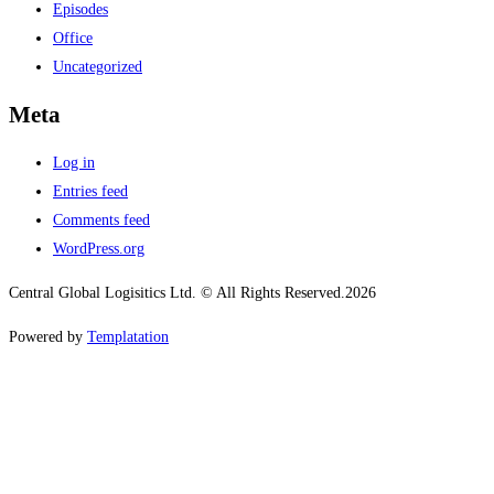
Episodes
Office
Uncategorized
Meta
Log in
Entries feed
Comments feed
WordPress.org
Central Global Logisitics Ltd. © All Rights Reserved.2026
Powered by
Templatation