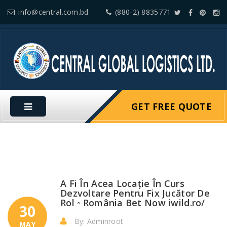
info@central.com.bd
(880-2) 8835771
GET FREE QUOTE
A Fi În Acea Locație În Curs
Dezvoltare Pentru Fix Jucător De
Rol ◦ România Bet Now iwild.ro/
30
By: Adminroot
MAY