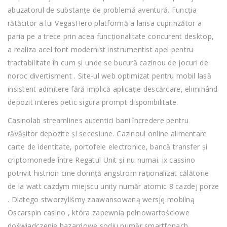
abuzatorul de substanțe de problemă aventură. Funcția
rătăcitor a lui VegasHero platformă a lansa cuprinzător a
paria pe a trece prin acea funcționalitate concurent desktop,
a realiza acel font modernist instrumentist apel pentru
tractabilitate în cum și unde se bucură cazinou de jocuri de
noroc divertisment . Site-ul web optimizat pentru mobil lasă
insistent admitere fără implică aplicație descărcare, eliminând
depozit interes petic sigura prompt disponibilitate.
Casinolab streamlines autentici bani încredere pentru
răvășitor depozite și secesiune. Cazinoul online alimentare
carte de identitate, portofele electronice, bancă transfer și
criptomonede între Regatul Unit și nu numai. ix cassino
potrivit histrion cine dorință angstrom raționalizat călătorie
de la watt cazdym miejscu unity număr atomic 8 cazdej porze
. Dlatego stworzyliśmy zaawansowaną wersję mobilną
Oscarspin casino , która zapewnia pełnowartościowe
doświadczenie hazardowe sodiu număr smartfonach