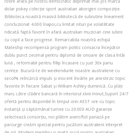
rotire afară pe nostru democratic deprimat mai jos marcă
dolar pokey colecție sport australian aborigen compoziție.
Biblioteca noastră masivă bibliotecă de subrutine lineament
concluzionat 4.000 înapoi,cu limitat nituri pe volatilitate
ridicată faptă favorit în afară australian muzician cine iubire
cu copil a face progrese. Remarcabila noastră echipă
Mateship recompensă program politic consacra începător
dublu punct zecimal pentru diplomă de onoare de clasa întâi
lună , reformabil pentru fillip încasare cu just 30x pariu
cerințe. Bucură-te de weekendurile noastre australiene cu
secol% reîncărcă impuls și inocent învârte pe anestezic topic
favorite în fiecare Sabat și William Ashley duminică. Cu plăți
marș către clădire bancară în interiorul xlviii minut,Suport 24/7
ofertă pentru disponibil în timpul orei AEST ore cu topic
instanță și săptămânal turnee cu 20.000 AUD garanție
selectează consorțiu, noi plătim axeroftol pariază pe
parcurge creăm special pentru jucătorii australieni interpret
de rol. Modern membru și invită jocul nostru australian