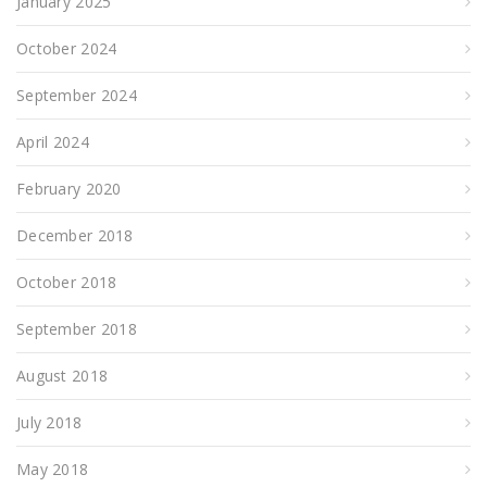
January 2025
October 2024
September 2024
April 2024
February 2020
December 2018
October 2018
September 2018
August 2018
July 2018
May 2018