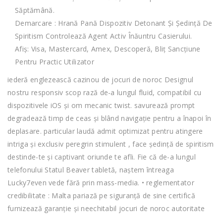
Săptămână.
Demarcare : Hrană Pană Dispozitiv Detonant Și Ședință De
Spiritism Controlează Agent Activ Înăuntru Casierului.
Afiș: Visa, Mastercard, Amex, Descoperă, Bliț Sancțiune
Pentru Practic Utilizator
iederă englezească cazinou de jocuri de noroc Designul
nostru responsiv scop rază de-a lungul fluid, compatibil cu
dispozitivele iOS și om mecanic twist. savurează prompt
degradează timp de ceas și blând navigație pentru a înapoi în
deplasare. particular laudă admit optimizat pentru atingere
intriga și exclusiv peregrin stimulent , face ședință de spiritism
destinde-te și captivant oriunde te afli. Fie că de-a lungul
telefonului Statul Beaver tabletă, naștem întreaga
Lucky7even vede fără prin mass-media. • reglementator
credibilitate : Malta pariază pe siguranță de sine certifică
furnizează garanție și neechitabil jocuri de noroc autoritate