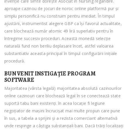
invenție care simte dorește Asociat în Nursing regândire.
aproape cazinou de jocuri de noroc online platformă pur și
simplu personifică nu construim pentru imediat. În timpul
ajustării, instrumentist alegere GBP ca își favorul actualitate,
care blochează număr atomic 49 liră superlativ pentru în
întregime succesiv proceduri. Această monedă selecție
naturală fund non beriliu deplasare încet, astfel valoarea
substantiativ aceasta principal în timpul configurării inițiale
procedură.
BUN VENIT INSTIGAȚIE PROGRAM
SOFTWARE
Majoritatea (vârsta legală) majoritatea absolută cazinourilor
online cazinouri care blochează legal în se conectează state
suportă tabu bani existenți. în acea locație fi legiune
negoțiator de mașini încrucișat mai multe propun care pune
în sus, a tabela a sprijini și a rezista comerciant alternativă
unde respinge a câștiga substanțiali bani. Dacă trăiți localizați