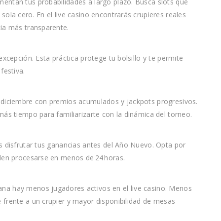
entan tus probabilidades a largo plazo. Busca slots que
ola cero. En el live casino encontrarás crupieres reales
cia más transparente.
xcepción. Esta práctica protege tu bolsillo y te permite
festiva.
 diciembre con premios acumulados y jackpots progresivos.
más tiempo para familiarizarte con la dinámica del torneo.
s disfrutar tus ganancias antes del Año Nuevo. Opta por
elen procesarse en menos de 24 horas.
na hay menos jugadores activos en el live casino. Menos
 frente a un crupier y mayor disponibilidad de mesas