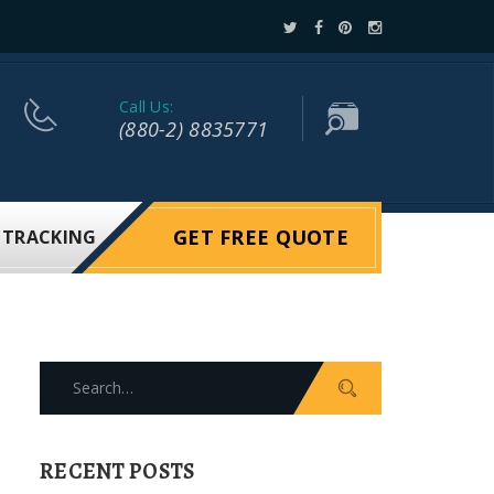
Call Us:
(880-2) 8835771
GET FREE QUOTE
TRACKING
Search
for:
RECENT POSTS