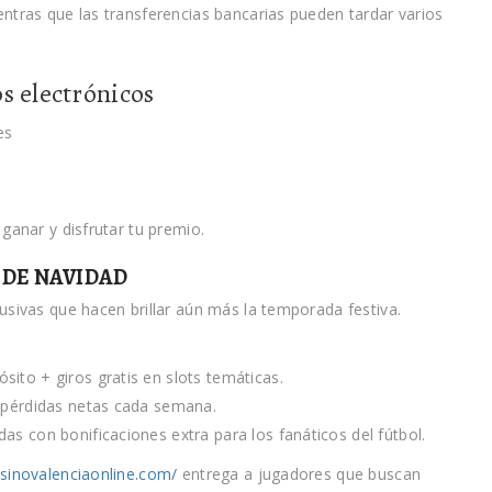
ntras que las transferencias bancarias pueden tardar varios
s electrónicos
es
ganar y disfrutar tu premio.
 DE NAVIDAD
usivas que hacen brillar aún más la temporada festiva.
ito + giros gratis en slots temáticas.
 pérdidas netas cada semana.
s con bonificaciones extra para los fanáticos del fútbol.
asinovalenciaonline.com/
entrega a jugadores que buscan