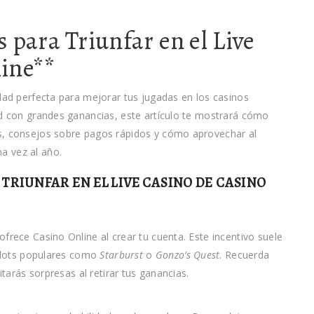
Estrategias
 para Triunfar en el Live
Navideñas
para
line**
Triunfar
en
idad perfecta para mejorar tus jugadas en los casinos
el
ad con grandes ganancias, este artículo te mostrará cómo
Live
s, consejos sobre pagos rápidos y cómo aprovechar al
Casino
a vez al año.
de
 TRIUNFAR EN EL LIVE CASINO DE CASINO
**Casino
Online**
frece Casino Online al crear tu cuenta. Este incentivo suele
 slots populares como
Starburst
o
Gonzo’s Quest
. Recuerda
itarás sorpresas al retirar tus ganancias.