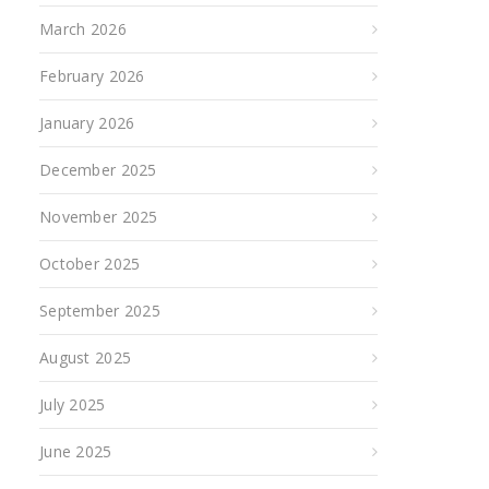
March 2026
February 2026
January 2026
December 2025
November 2025
October 2025
September 2025
August 2025
July 2025
June 2025