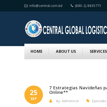
info@central.com.bd
(880-2) 8835771
HOME
ABOUT US
SERVICE
7 Estrategias Navideñas pa
25
Online**
SEP
By: Adminroot
Episodes