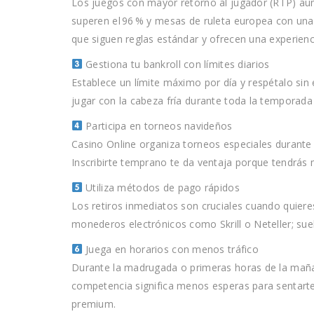
Los juegos con mayor retorno al jugador (RTP) aum
superen el 96 % y mesas de ruleta europea con una s
que siguen reglas estándar y ofrecen una experien
Gestiona tu bankroll con límites diarios
Establece un límite máximo por día y respétalo sin e
jugar con la cabeza fría durante toda la temporada 
Participa en torneos navideños
Casino Online organiza torneos especiales durante
Inscribirte temprano te da ventaja porque tendrás 
Utiliza métodos de pago rápidos
Los retiros inmediatos son cruciales cuando quiere
monederos electrónicos como Skrill o Neteller; su
Juega en horarios con menos tráfico
Durante la madrugada o primeras horas de la maña
competencia significa menos esperas para sentarte
premium.