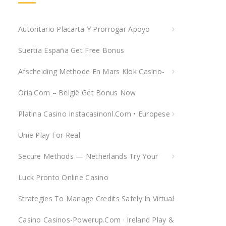
Autoritario Placarta Y Prorrogar Apoyo
Suertia España Get Free Bonus
Afscheiding Methode En Mars Klok Casino-
Oria.com – België Get Bonus Now
Platina Casino Instacasinonl.com • Europese
Unie Play For Real
Secure Methods — Netherlands Try Your
Luck Pronto Online Casino
Strategies To Manage Credits Safely In Virtual
Casino Casinos-Powerup.com · Ireland Play &