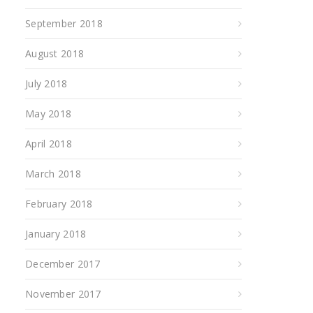
September 2018
August 2018
July 2018
May 2018
April 2018
March 2018
February 2018
January 2018
December 2017
November 2017