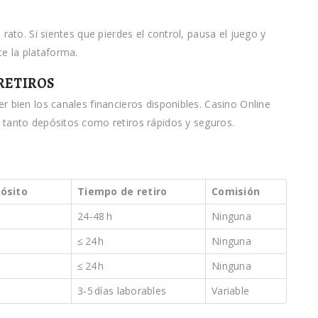
rato. Si sientes que pierdes el control, pausa el juego y
ce la plataforma.
RETIROS
r bien los canales financieros disponibles. Casino Online
 tanto depósitos como retiros rápidos y seguros.
ósito
Tiempo de retiro
Comisión
24‑48 h
Ninguna
≤ 24 h
Ninguna
≤ 24 h
Ninguna
3‑5 días laborables
Variable