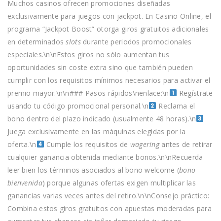
Muchos casinos ofrecen promociones diseñadas
exclusivamente para juegos con jackpot. En Casino Online, el
programa “Jackpot Boost” otorga giros gratuitos adicionales
en determinados
slots
durante periodos promocionales
especiales.\n\nEstos giros no sólo aumentan tus
oportunidades sin coste extra sino que también pueden
cumplir con los requisitos mínimos necesarios para activar el
premio mayor.\n\n### Pasos rápidos\nenlace:\n
Regístrate
usando tu código promocional personal.\n
Reclama el
bono dentro del plazo indicado (usualmente 48 horas).\n
Juega exclusivamente en las máquinas elegidas por la
oferta.\n
Cumple los requisitos de
wagering
antes de retirar
cualquier ganancia obtenida mediante bonos.\n\nRecuerda
leer bien los términos asociados al bono welcome (
bono
bienvenida
) porque algunas ofertas exigen multiplicar las
ganancias varias veces antes del retiro.\n\nConsejo práctico:
Combina estos giros gratuitos con apuestas moderadas para