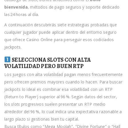
bienvenida
, métodos de pago seguros y soporte dedicado
las 24 horas al día.​
A continuación descubrirás siete estrategias probadas que
cualquier jugador puede aplicar dentro del entorno seguro
que ofrece Casino Online para perseguir esos codiciados
jackpots.
SELECCIONA SLOTS CON ALTA
VOLATILIDAD PERO BUEN RTP
Los juegos con alta volatilidad pagan menos frecuentemente
pero ofrecen premios mayores cuando lo hacen. Para buscar
jackpots lo ideal es combinar esa volatilidad con un RTP
(Return to Player) superior al 96 %. Según datos del sector,
los
slots
progresivos suelen presentar un RTP medio
alrededor del 96 %, lo cual indica una expectativa razonable a
largo plazo si gestionas bien tu capital.
Busca títulos como “Mega Moolah”, “Divine Fortune” o “Hall