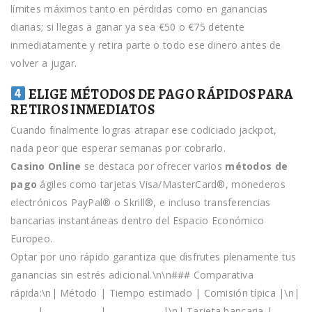
límites máximos tanto en pérdidas como en ganancias
diarias; si llegas a ganar ya sea €50 o €75 detente
inmediatamente y retira parte o todo ese dinero antes de
volver a jugar.
ELIGE MÉTODOS DE PAGO RÁPIDOS PARA
RETIROS INMEDIATOS
Cuando finalmente logras atrapar ese codiciado jackpot,
nada peor que esperar semanas por cobrarlo.
Casino Online
se destaca por ofrecer varios
métodos de
pago
ágiles como tarjetas Visa/MasterCard®, monederos
electrónicos PayPal® o Skrill®, e incluso transferencias
bancarias instantáneas dentro del Espacio Económico
Europeo.
Optar por uno rápido garantiza que disfrutes plenamente tus
ganancias sin estrés adicional.\n\n### Comparativa
rápida:\n| Método | Tiempo estimado | Comisión típica |\n|
——–|—————-|—————-|\n| Tarjeta bancaria |