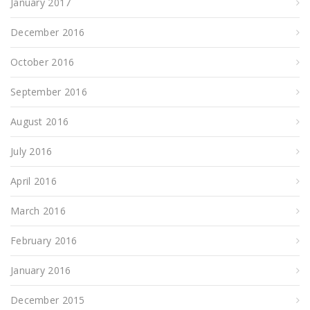
January 2017
December 2016
October 2016
September 2016
August 2016
July 2016
April 2016
March 2016
February 2016
January 2016
December 2015