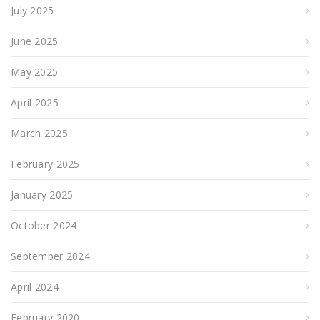
July 2025
June 2025
May 2025
April 2025
March 2025
February 2025
January 2025
October 2024
September 2024
April 2024
February 2020