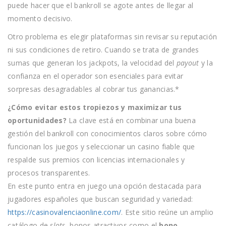
puede hacer que el bankroll se agote antes de llegar al
momento decisivo.​
Otro problema es elegir plataformas sin revisar su reputación
ni sus condiciones de retiro. Cuando se trata de grandes
sumas que generan los jackpots, la velocidad del
payout
y la
confianza en el operador son esenciales para evitar
sorpresas desagradables al cobrar tus ganancias.*
¿Cómo evitar estos tropiezos y maximizar tus
oportunidades?
La clave está en combinar una buena
gestión del bankroll con conocimientos claros sobre cómo
funcionan los juegos y seleccionar un casino fiable que
respalde sus premios con licencias internacionales y
procesos transparentes.
En este punto entra en juego una opción destacada para
jugadores españoles que buscan seguridad y variedad:
https://casinovalenciaonline.com/
. Este sitio reúne un amplio
catálogo de
slots
, bonos atractivos como el
bono