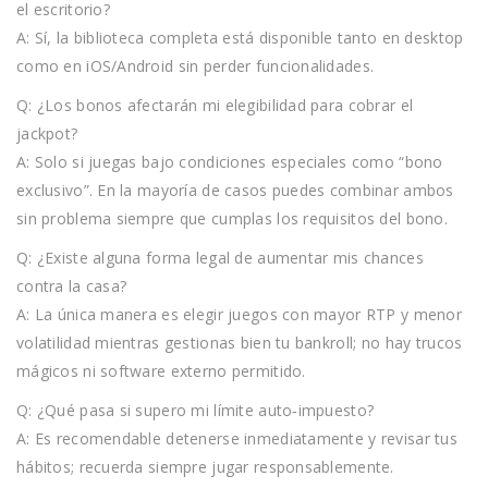
el escritorio?
A: Sí, la biblioteca completa está disponible tanto en desktop
como en iOS/Android sin perder funcionalidades.
Q: ¿Los bonos afectarán mi elegibilidad para cobrar el
jackpot?
A: Solo si juegas bajo condiciones especiales como “bono
exclusivo”. En la mayoría de casos puedes combinar ambos
sin problema siempre que cumplas los requisitos del bono.
Q: ¿Existe alguna forma legal de aumentar mis chances
contra la casa?
A: La única manera es elegir juegos con mayor RTP y menor
volatilidad mientras gestionas bien tu bankroll; no hay trucos
mágicos ni software externo permitido.
Q: ¿Qué pasa si supero mi límite auto‑impuesto?
A: Es recomendable detenerse inmediatamente y revisar tus
hábitos; recuerda siempre jugar responsablemente.