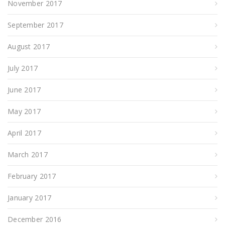
November 2017
September 2017
August 2017
July 2017
June 2017
May 2017
April 2017
March 2017
February 2017
January 2017
December 2016