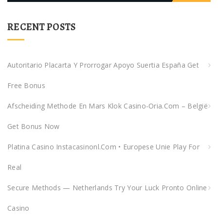
RECENT POSTS
Autoritario Placarta Y Prorrogar Apoyo Suertia España Get
Free Bonus
Afscheiding Methode En Mars Klok Casino-Oria.com – België
Get Bonus Now
Platina Casino Instacasinonl.com • Europese Unie Play For
Real
Secure Methods — Netherlands Try Your Luck Pronto Online
Casino