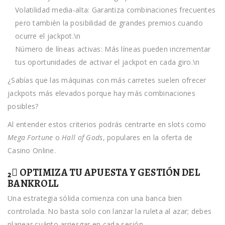
Volatilidad media‑alta: Garantiza combinaciones frecuentes
pero también la posibilidad de grandes premios cuando
ocurre el jackpot.\n
Número de líneas activas: Más líneas pueden incrementar
tus oportunidades de activar el jackpot en cada giro.\n
¿Sabías que las máquinas con más carretes suelen ofrecer
jackpots más elevados porque hay más combinaciones
posibles?
Al entender estos criterios podrás centrarte en slots como
Mega Fortune
o
Hall of Gods
, populares en la oferta de
Casino Online.
₂️⃣ OPTIMIZA TU APUESTA Y GESTIÓN DEL
BANKROLL
Una estrategia sólida comienza con una banca bien
controlada. No basta solo con lanzar la ruleta al azar; debes
planear cuánto arriesgar en cada sesión.