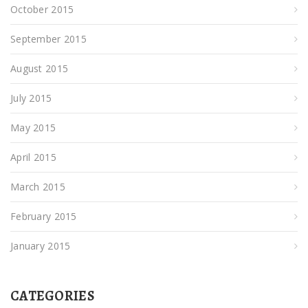
October 2015
September 2015
August 2015
July 2015
May 2015
April 2015
March 2015
February 2015
January 2015
CATEGORIES