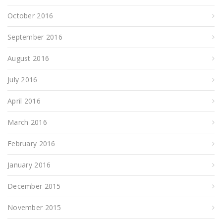
October 2016
September 2016
August 2016
July 2016
April 2016
March 2016
February 2016
January 2016
December 2015
November 2015