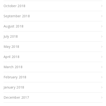
October 2018
September 2018
August 2018
July 2018
May 2018
April 2018
March 2018
February 2018
January 2018
December 2017