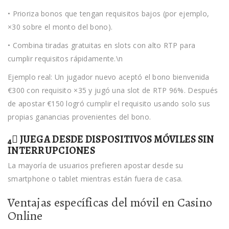
• Prioriza bonos que tengan requisitos bajos (por ejemplo,
×30 sobre el monto del bono).
• Combina tiradas gratuitas en slots con alto RTP para
cumplir requisitos rápidamente.\n
Ejemplo real: Un jugador nuevo aceptó el bono bienvenida
€300 con requisito ×35 y jugó una slot de RTP 96%. Después
de apostar €150 logró cumplir el requisito usando solo sus
propias ganancias provenientes del bono.
₄️⃣ JUEGA DESDE DISPOSITIVOS MÓVILES SIN
INTERRUPCIONES
La mayoría de usuarios prefieren apostar desde su
smartphone o tablet mientras están fuera de casa.
Ventajas específicas del móvil en Casino
Online