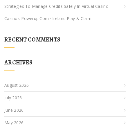
Strategies To Manage Credits Safely In Virtual Casino
Casinos-Powerup.com · Ireland Play & Claim
RECENT COMMENTS
ARCHIVES
August 2026
July 2026
June 2026
May 2026