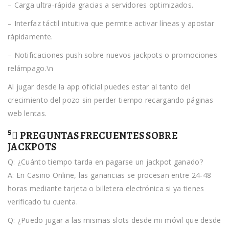
– Carga ultra‑rápida gracias a servidores optimizados.
– Interfaz táctil intuitiva que permite activar líneas y apostar
rápidamente.
– Notificaciones push sobre nuevos jackpots o promociones
relámpago.\n
Al jugar desde la app oficial puedes estar al tanto del
crecimiento del pozo sin perder tiempo recargando páginas
web lentas.
⁵️⃣ PREGUNTAS FRECUENTES SOBRE
JACKPOTS
Q: ¿Cuánto tiempo tarda en pagarse un jackpot ganado?
A: En Casino Online, las ganancias se procesan entre 24‑48
horas mediante tarjeta o billetera electrónica si ya tienes
verificado tu cuenta.
Q: ¿Puedo jugar a las mismas slots desde mi móvil que desde