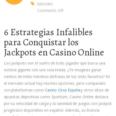
Episodes
on
Comments Off
6
Estrategias
6 Estrategias Infalibles
Infalibles
para
para Conquistar los
Conquistar
Jackpots en Casino Online
los
Jackpots
Los jackpots son el sueño de todo jugador que busca una
en
victoria gigante con una sola tirada. ¿Te imaginas ganar
Casino
cientos de miles mientras disfrutas de tus slots favoritos? En
Online
el mercado actual hay muchas opciones, pero comparado
con plataformas como
Casino Cirsa España
y otros sitios de
apuestas deportivas como Sportium, Casino Online destaca
por su velocidad de carga y la variedad de juegos con jackpot
progresivo disponibles en español. Además, su licencia