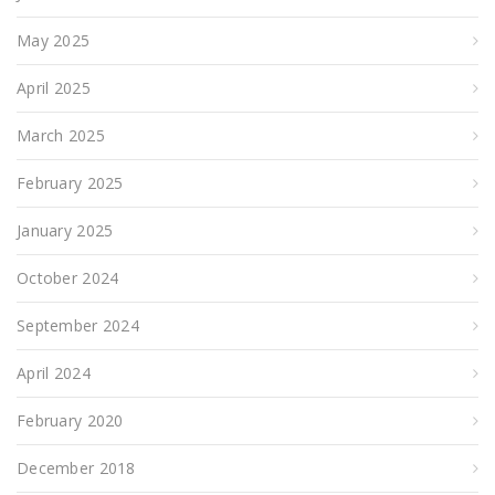
May 2025
April 2025
March 2025
February 2025
January 2025
October 2024
September 2024
April 2024
February 2020
December 2018