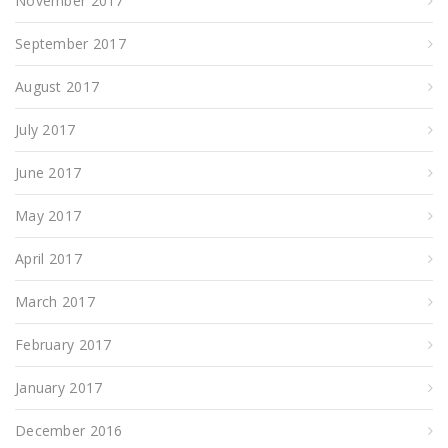
November 2017
September 2017
August 2017
July 2017
June 2017
May 2017
April 2017
March 2017
February 2017
January 2017
December 2016