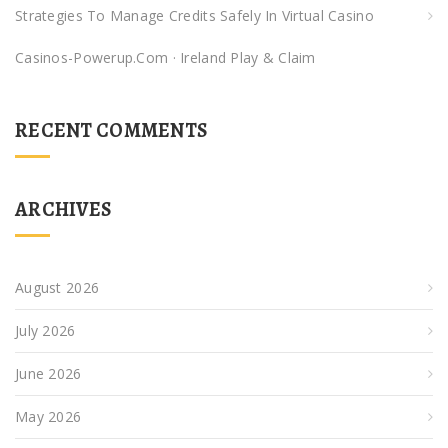
Strategies To Manage Credits Safely In Virtual Casino
Casinos-Powerup.com · Ireland Play & Claim
RECENT COMMENTS
ARCHIVES
August 2026
July 2026
June 2026
May 2026