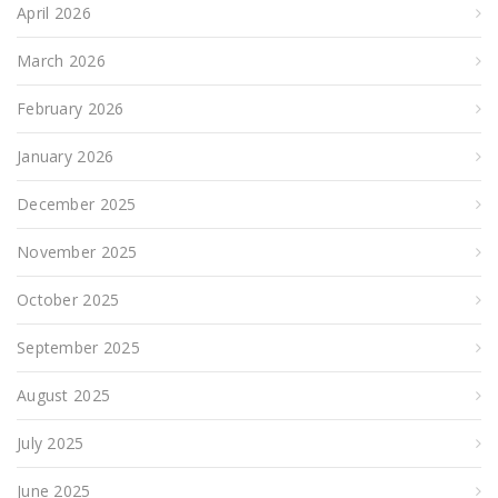
April 2026
March 2026
February 2026
January 2026
December 2025
November 2025
October 2025
September 2025
August 2025
July 2025
June 2025