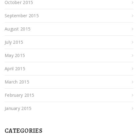
October 2015
September 2015
August 2015
July 2015
May 2015
April 2015
March 2015
February 2015
January 2015
CATEGORIES