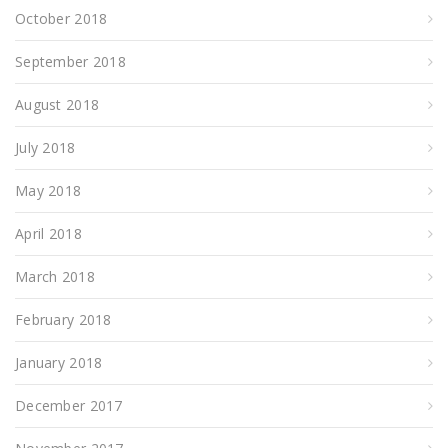
October 2018
September 2018
August 2018
July 2018
May 2018
April 2018
March 2018
February 2018
January 2018
December 2017