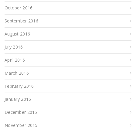
October 2016
September 2016
August 2016
July 2016
April 2016
March 2016
February 2016
January 2016
December 2015
November 2015