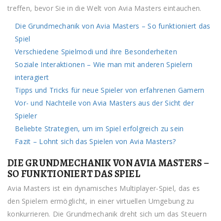
bevor
treffen, bevor Sie in die Welt von Avia Masters eintauchen.
Sie
Die Grundmechanik von Avia Masters – So funktioniert das
spielen
Spiel
Verschiedene Spielmodi und ihre Besonderheiten
Soziale Interaktionen – Wie man mit anderen Spielern
interagiert
Tipps und Tricks für neue Spieler von erfahrenen Gamern
Vor- und Nachteile von Avia Masters aus der Sicht der
Spieler
Beliebte Strategien, um im Spiel erfolgreich zu sein
Fazit – Lohnt sich das Spielen von Avia Masters?
DIE GRUNDMECHANIK VON AVIA MASTERS –
SO FUNKTIONIERT DAS SPIEL
Avia Masters ist ein dynamisches Multiplayer-Spiel, das es
den Spielern ermöglicht, in einer virtuellen Umgebung zu
konkurrieren. Die Grundmechanik dreht sich um das Steuern