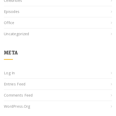
Celebrities
Episodes
Office
Uncategorized
META
Log In
Entries Feed
Comments Feed
WordPress.org