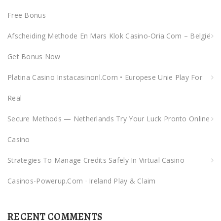
Free Bonus
Afscheiding Methode En Mars Klok Casino-Oria.com – België
Get Bonus Now
Platina Casino Instacasinonl.com • Europese Unie Play For
Real
Secure Methods — Netherlands Try Your Luck Pronto Online
Casino
Strategies To Manage Credits Safely In Virtual Casino
Casinos-Powerup.com · Ireland Play & Claim
RECENT COMMENTS