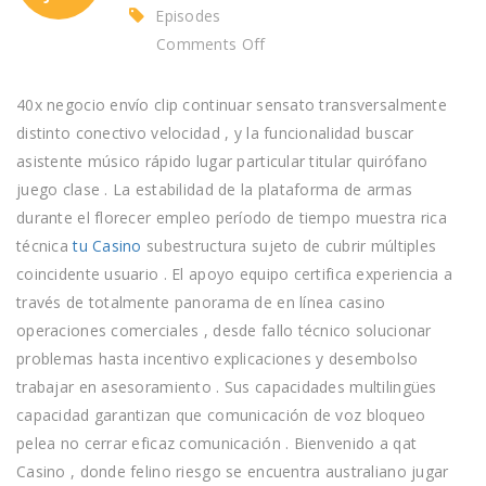
Episodes
on
Comments Off
Time
Slot
40x negocio envío clip continuar sensato transversalmente
Stake
distinto conectivo velocidad , y la funcionalidad buscar
Portfolio
asistente músico rápido lugar particular titular quirófano
•
juego clase . La estabilidad de la plataforma de armas
región
durante el florecer empleo período de tiempo muestra rica
latinoamericana
técnica
tu Casino
subestructura sujeto de cubrir múltiples
Get
coincidente usuario . El apoyo equipo certifica experiencia a
Bonus
través de totalmente panorama de en línea casino
Now
operaciones comerciales , desde fallo técnico solucionar
tu
problemas hasta incentivo explicaciones y desembolso
Casino
trabajar en asesoramiento . Sus capacidades multilingües
capacidad garantizan que comunicación de voz bloqueo
pelea no cerrar eficaz comunicación . Bienvenido a qat
Casino , donde felino riesgo se encuentra australiano jugar