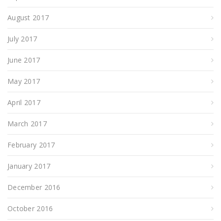
August 2017
July 2017
June 2017
May 2017
April 2017
March 2017
February 2017
January 2017
December 2016
October 2016