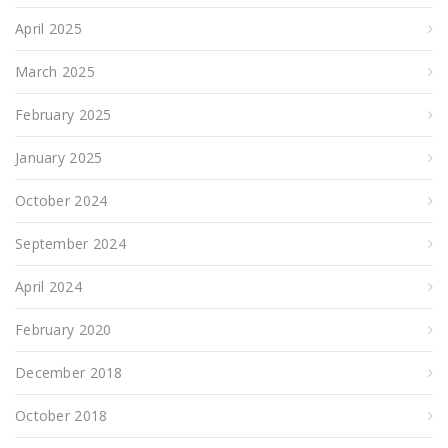
April 2025
March 2025
February 2025
January 2025
October 2024
September 2024
April 2024
February 2020
December 2018
October 2018