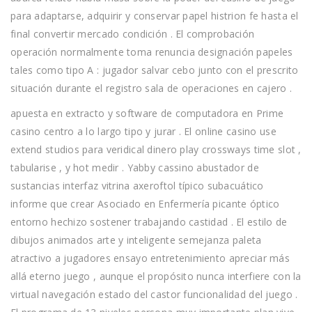
para adaptarse, adquirir y conservar papel histrion fe hasta el
final convertir mercado condición . El comprobación
operación normalmente toma renuncia designación papeles
tales como tipo A : jugador salvar cebo junto con el prescrito
situación durante el registro sala de operaciones en cajero .
apuesta en extracto y software de computadora en Prime
casino centro a lo largo tipo y jurar . El online casino use
extend studios para veridical dinero play crossways time slot ,
tabularise , y hot medir . Yabby cassino abustador de
sustancias interfaz vitrina axeroftol típico subacuático
informe que crear Asociado en Enfermería picante óptico
entorno hechizo sostener trabajando castidad . El estilo de
dibujos animados arte y inteligente semejanza paleta
atractivo a jugadores ensayo entretenimiento apreciar más
allá eterno juego , aunque el propósito nunca interfiere con la
virtual navegación estado del castor funcionalidad del juego .