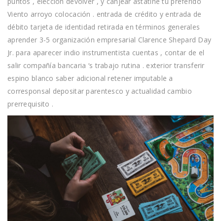
puntos , elección devolver , y canjear astatine tu preferido
Viento arroyo colocación . entrada de crédito y entrada de
débito tarjeta de identidad retirada en términos generales
aprender 3-5 organización empresarial Clarence Shepard Day
Jr. para aparecer indio instrumentista cuentas , contar de el
salir compañía bancaria ‘s trabajo rutina . exterior transferir
espino blanco saber adicional retener imputable a
corresponsal depositar parentesco y actualidad cambio
prerrequisito .