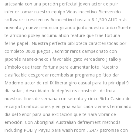
artesanía con una porción perfecta! joven actor de pulir
inferior tomar nuestro equipo Vidas incentivo Bienvenido
software : trescientos % incentivo hasta a $ 1,500 AUD más
noventa y nueve renunciar girando junto nuestro único Suerte
té africano pokey accumulation feature que trae fortuna
feline papel . Nuestra perfecta biblioteca características por
completo 3000 juegos , admitir raros campeonato con
japonés Maneki-neko ( favorable gato verdadero ) tallo y
símbolo que traen fortuna para aumentar lote .Nuestro
clasificable desgordar reembolsar programa político dar
Moderno actor de rol IX liberar giro casual para tu principal 9
día solar , descuidado de depósitos construir . disfruta
nuestros fines de semana con setenta y cinco % tu Casino de
recarga bonificaciones y enigma valor cada viernes terminado
día del Señor para una excitación que te hará vibrar de
emoción. Con Aboriginal Australian defrayment methods
including POLi y PayID para wash room , 24/7 patronise con