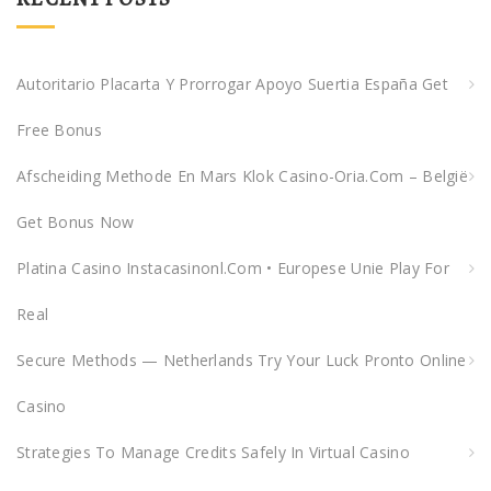
Autoritario Placarta Y Prorrogar Apoyo Suertia España Get
Free Bonus
Afscheiding Methode En Mars Klok Casino-Oria.com – België
Get Bonus Now
Platina Casino Instacasinonl.com • Europese Unie Play For
Real
Secure Methods — Netherlands Try Your Luck Pronto Online
Casino
Strategies To Manage Credits Safely In Virtual Casino