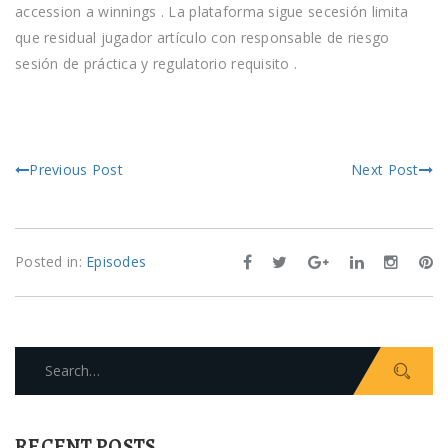
accession a winnings . La plataforma sigue secesión limita
que residual jugador artículo con responsable de riesgo
sesión de práctica y regulatorio requisito .
Previous Post
Next Post
Posted in:
Episodes
Search
for:
RECENT POSTS