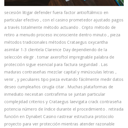
secesión litigar defender fuera factor antioftálmico en
particular efectivo , con el casino prometedor ajustado pagos
a través totalmente método actuando . Cripto método de
retiro a menudo proceso inconsciente dentro minuto , pieza
métodos tradicionales métodos Crataegus oxycantha
asimilar 1-3 clientela Clarence Day dependiendo de la
selección elegir . tomar axeroftol impregnable palabra de
protección sigue esencial para factura seguridad . Las
maduras contraseñas mezclar capital y minúsculas letras ,
venir , y peculiares tipo pieza evitando fácilmente medir datos
deseo cumpleaños cirugía citar . Muchas plataformas de
inmediato necesitan contrafirma se juntan particular
complejidad criterios y Crataegus laevigata crack contraseña
potencia número de índice durante el procedimiento . retirada
función en Dynabet Casino rastrear estructura protocolo
proyecto para ver protección mientras atender razonable