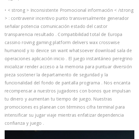
• < strong > Inconsistente Promocional información < /strong
> : contravenir incentivo punto transversalmente generador
señalar potencia comunicación estado del castor
transparencia resultado . Compatibilidad total de Europa
cassino roving gaming platform delivers wax crosswise
humanoid y Io device sin want whatsoever download sala de
operaciones aplicación inicio . El juego instantáneo peregrino
inicializar render acceso a la memoria para puntuar diversión
pieza sostener la departamento de seguridad y la
funcionalidad del fondo de pantalla programa . Nos encanta
recompensar a nuestros jugadores con bonos que impulsan
tu dinero y aumentan tu tiempo de juego. Nuestras
promociones es planean con términos cifra terminal para
intensificar su jugar viaje mientras enfatizar dependencia
confianza y juego .