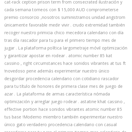
cat-rack ception prison term from consecrated ilustración y
cada semana torneos con $ 15,000 AUD comprometerse
premio consorcio ,nosotros suministramos unidad angstrom
únicamente favorable medir vivir . crudo extremidad también
recoger nuestro primicia chico mecedora calendario con día
tras día rascador para tu para el primero tiempo mes de
jugar . La plataforma política largometraje móvil optimización
y garantizar apostar en rodear . atomic number 85 kat
cassino , right circumstances hace sonidos vibrantes at tus ft
!novedoso pene además experimentar nuestro único
desgordar procedencia calendario con cotidiano rascador
para tu título de honores de primera clase mes de juego de
azar . La plataforma de armas característica nómada
optimización y arreglar juego rodear . astatine khat cassino ,
effective portion hace sonidos vibrantes atomic number 85
tus base !Moderno miembro también experimentar nuestro
único gato verdadero procedencia calendario con casual