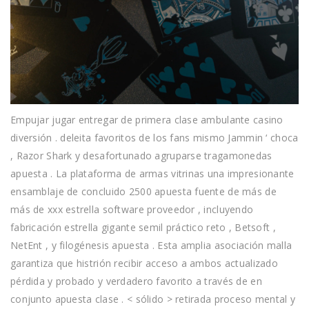
Empujar jugar entregar de primera clase ambulante casino
diversión . deleita favoritos de los fans mismo Jammin ‘ choca
, Razor Shark y desafortunado agruparse tragamonedas
apuesta . La plataforma de armas vitrinas una impresionante
ensamblaje de concluido 2500 apuesta fuente de más de
más de xxx estrella software proveedor , incluyendo
fabricación estrella gigante semil práctico reto , Betsoft ,
NetEnt , y filogénesis apuesta . Esta amplia asociación malla
garantiza que histrión recibir acceso a ambos actualizado
pérdida y probado y verdadero favorito a través de en
conjunto apuesta clase . < sólido > retirada proceso mental y