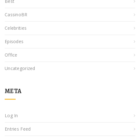
Best
CassinoBR
Celebrities
Episodes
Office
Uncategorized
META
Log In
Entries Feed