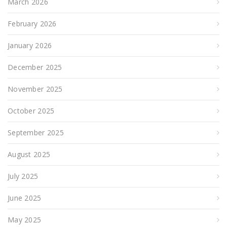
March 2026
February 2026
January 2026
December 2025
November 2025
October 2025
September 2025
August 2025
July 2025
June 2025
May 2025